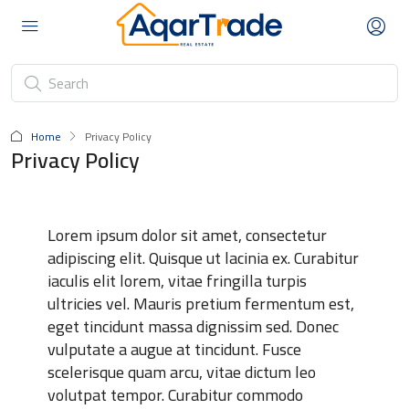
Home
Privacy Policy
Privacy Policy
Lorem ipsum dolor sit amet, consectetur
adipiscing elit. Quisque ut lacinia ex. Curabitur
iaculis elit lorem, vitae fringilla turpis
ultricies vel. Mauris pretium fermentum est,
eget tincidunt massa dignissim sed. Donec
vulputate a augue at tincidunt. Fusce
scelerisque quam arcu, vitae dictum leo
volutpat tempor. Curabitur commodo