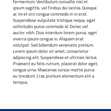
fermentum. Vestibulum convallis nisl et
ipsum sagittis, vel finibus dui lacinia. Quisque
ac mi et orci congue commodo in in erat.
Suspendisse vulputate tristique neque, eget
sollicitudin purus commodo id. Donec vel
auctor nibh. Duis interdum lorem purus, eget
viverra ipsum congue in. Aliquam erat
volutpat. Sed bibendum venenatis pretium.
Lorem ipsum dolor sit amet, consectetur
adipiscing elit. Suspendisse et ultricies lectus.
Praesent eu felis rutrum, placerat dolor eget,
congue urna. Maecenas cursus mattis purus
eu tincidunt. Cras pretium elementum elit a
tempus.