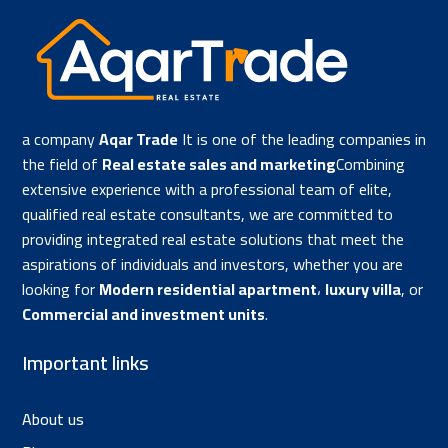
a company
Aqar Trade
It is one of the leading companies in
the field of
Real estate sales and marketing
Combining
extensive experience with a professional team of elite,
qualified real estate consultants, we are committed to
providing integrated real estate solutions that meet the
aspirations of individuals and investors, whether you are
looking for
Modern residential apartment
،
luxury villa
, or
Commercial and investment units
.
Important links
About us